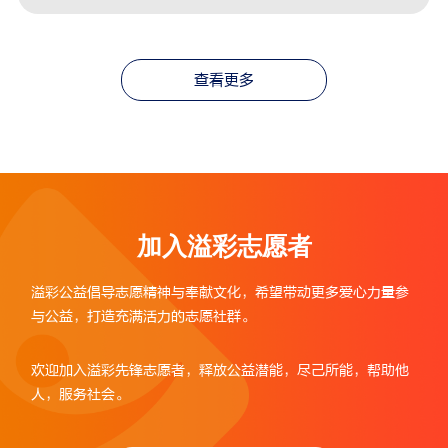
查看更多
加入溢彩志愿者
溢彩公益倡导志愿精神与奉献文化，希望带动更多爱心力量参
与公益，打造充满活力的志愿社群。
欢迎加入溢彩先锋志愿者，释放公益潜能，尽己所能，帮助他
人，服务社会。