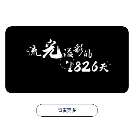
Play
Video
查看更多