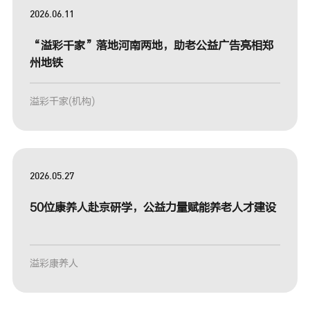
2026.06.11
“溢彩千家”落地河南两地，助老公益广告亮相郑
州地铁
溢彩千家(机构)
2026.05.27
50位康养人赴京研学，公益力量赋能养老人才建设
溢彩康养人