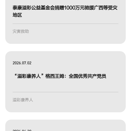
泰康溢彩公益基金会捐赠1000万元驰援广西等受灾
地区
灾害救助
2026.07.02
“溢彩康养人”格西王姆：全国优秀共产党员
溢彩康养人