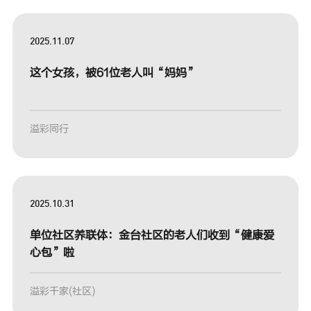
2025.11.07
这个女孩，被61位老人叫“妈妈”
溢彩同行
2025.10.31
单位社区养联体：金台社区的老人们收到“健康爱
心包”啦
溢彩千家(社区)