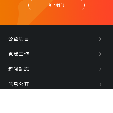
加入我们
公益项目
党建工作
新闻动态
信息公开
关于我们