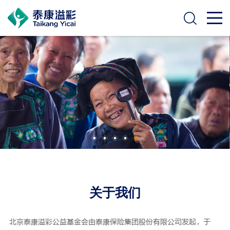
关于我们
北京泰康溢彩公益基金会由泰康保险集团股份有限公司发起，于